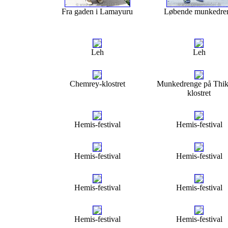
Fra gaden i Lamayuru
Løbende munkedre
Leh
Leh
Chemrey-klostret
Munkedrenge på Thik
klostret
Hemis-festival
Hemis-festival
Hemis-festival
Hemis-festival
Hemis-festival
Hemis-festival
Hemis-festival
Hemis-festival